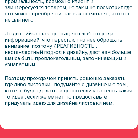
премиальность, возможно клиент и
заинтересуется товаром, но так и не посмотрит где
его можно преобрести, так как посчитает , что это
не для него .
Люди сеййчас так пресыщены любого рода
информацией, что перестают на нее оброщать
внимание, поэтому КРЕАТИВНОСТЬ ,
нестандартный подход к дизайну, даст вам больше
шанса быть превлекательным, запоминающим и
узнаваемым .
Поэтому прежде чем принять решение заказать
где либо листовки , подумайте о дизайне и о том ,
кто его будет делать . хорошо если у вас есть какая
то идея , если же ее нет, то предоставьте
придумать идею для дизайна листовки нам .