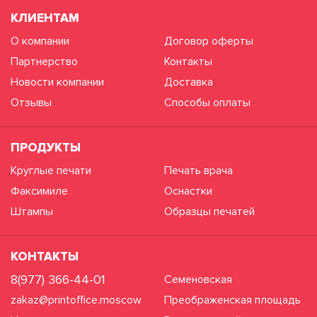
КЛИЕНТАМ
О компании
Договор оферты
Партнерство
Контакты
Новости компании
Доставка
Отзывы
Способы оплаты
ПРОДУКТЫ
Круглые печати
Печать врача
Факсимиле
Оснастки
Штампы
Образцы печатей
КОНТАКТЫ
8(977) 366-44-01
Семеновская
zakaz@printoffice.moscow
Преображенская площадь