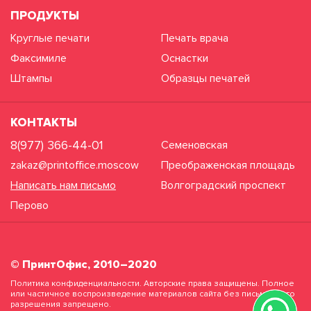
ПРОДУКТЫ
Круглые печати
Печать врача
Факсимиле
Оснастки
Штампы
Образцы печатей
КОНТАКТЫ
8(977) 366-44-01
Семеновская
zakaz@printoffice.moscow
Преображенская площадь
Написать нам письмо
Волгоградский проспект
Перово
© ПринтОфис, 2010–2020
Политика конфиденциальности. Авторские права защищены. Полное
или частичное воспроизведение материалов сайта без письменного
разрешения запрещено.