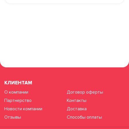
КЛИЕНТАМ
О компании
Договор оферты
Партнерство
Контакты
Новости компании
Доставка
Отзывы
Способы оплаты