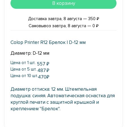
В корзину
Доставка завтра, 8 августа — 350 ₽
Самовывоз завтра, 8 августа — 0 ₽
Colop Printer R12 Брелок | D-12 мм
Диаметр: D-12 мм
Цена от 1 шт.
557
₽
Цена от 5 шт.
487
₽
Цена от 10 шт.
470
₽
Диаметр оттиска: 12 мм. Штемпельная
подушка: синяя. Автоматическая оснастка для
круглой печати с защитной крышкой и
креплением "Брелок".