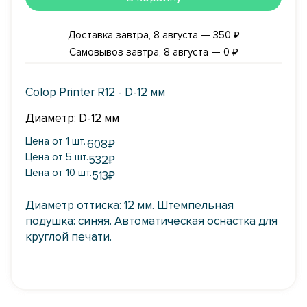
Доставка завтра, 8 августа — 350 ₽
Самовывоз завтра, 8 августа — 0 ₽
Colop Printer R12 - D-12 мм
Диаметр: D-12 мм
Цена от 1 шт.
608
₽
Цена от 5 шт.
532
₽
Цена от 10 шт.
513
₽
Диаметр оттиска: 12 мм. Штемпельная
подушка: синяя. Автоматическая оснастка для
круглой печати.