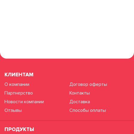
КЛИЕНТАМ
О компании
Договор оферты
Партнерство
Контакты
Новости компании
Доставка
Отзывы
Способы оплаты
ПРОДУКТЫ