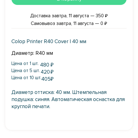
Доставка завтра, 11 августа — 350 ₽
Самовывоз завтра, 11 августа — 0 ₽
Colop Printer R40 Cover | 40 мм
Диаметр: R40 мм
Цена от 1 шт.
480
₽
Цена от 5 шт.
420
₽
Цена от 10 шт.
405
₽
Диаметр оттиска: 40 мм. Штемпельная
подушка: синяя. Автоматическая оснастка для
круглой печати.