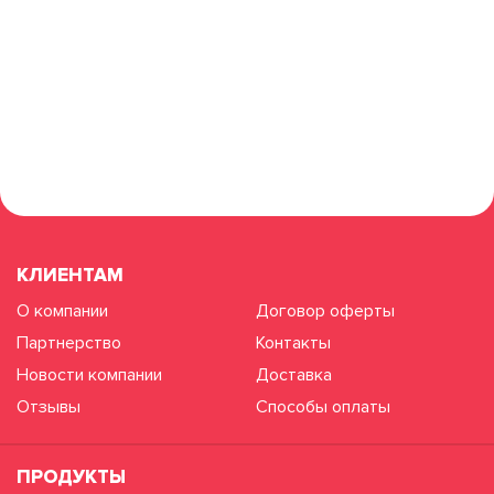
КЛИЕНТАМ
О компании
Договор оферты
Партнерство
Контакты
Новости компании
Доставка
Отзывы
Способы оплаты
ПРОДУКТЫ