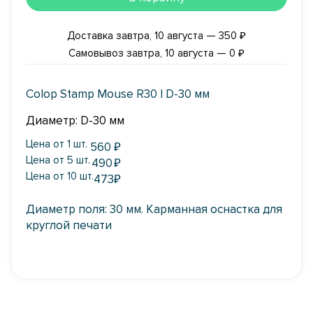
Доставка завтра, 10 августа — 350 ₽
Самовывоз завтра, 10 августа — 0 ₽
Colop Stamp Mouse R30 | D-30 мм
Диаметр: D-30 мм
Цена от 1 шт.
560
₽
Цена от 5 шт.
490
₽
Цена от 10 шт.
473
₽
Диаметр поля: 30 мм. Карманная оснастка для
круглой печати