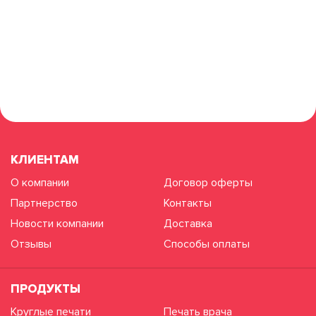
КЛИЕНТАМ
О компании
Договор оферты
Партнерство
Контакты
Новости компании
Доставка
Отзывы
Способы оплаты
ПРОДУКТЫ
Круглые печати
Печать врача