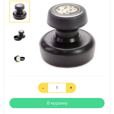
-
+
В корзину