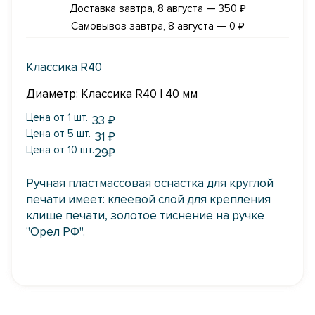
Доставка завтра, 8 августа — 350 ₽
Самовывоз завтра, 8 августа — 0 ₽
Классика R40
Диаметр: Классика R40 | 40 мм
Цена от 1 шт.
33
₽
Цена от 5 шт.
31
₽
Цена от 10 шт.
29
₽
Ручная пластмассовая оснастка для круглой
печати имеет: клеевой слой для крепления
клише печати, золотое тиснение на ручке
"Орел РФ".