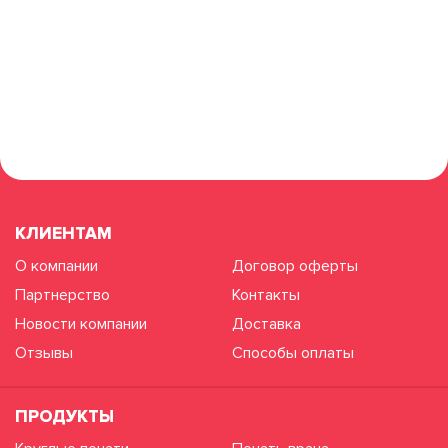
КЛИЕНТАМ
О компании
Договор оферты
Партнерство
Контакты
Новости компании
Доставка
Отзывы
Способы оплаты
ПРОДУКТЫ