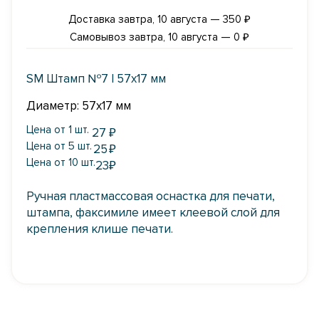
Доставка завтра, 10 августа — 350 ₽
Самовывоз завтра, 10 августа — 0 ₽
SM Штамп №7 | 57х17 мм
Диаметр: 57х17 мм
Цена от 1 шт.
27
₽
Цена от 5 шт.
25
₽
Цена от 10 шт.
23
₽
Ручная пластмассовая оснастка для печати,
штампа, факсимиле имеет клеевой слой для
крепления клише печати.