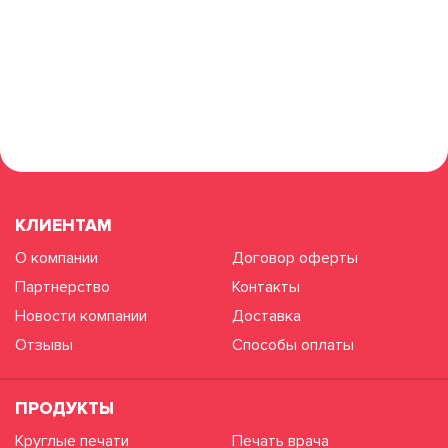
КЛИЕНТАМ
О компании
Договор оферты
Партнерство
Контакты
Новости компании
Доставка
Отзывы
Способы оплаты
ПРОДУКТЫ
Круглые печати
Печать врача