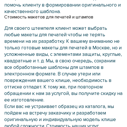
помочь клиенту в формировании оригинального и
качественного шаблона.
Стоимость макетов для печатей и штампов
Для своего штемпеля клиент может выбрать
любые макеты для печатей чтобы не терять
времени на их разработку. К вашему вниманию не
только готовые макеты для печатей в Москве, но и
усложненные виды, с элементами защиты, круглые,
квадратные и т. д. Мы, в свою очередь, сохраним
все обработанные шаблоны для штампов в
электронном формате. В случае утери или
повреждения вашего клише, необходимость в
оттиске отпадет. К тому же, при повторном
обращении к нам за услугой, вы получите скидку на
ее изготовление.
Если вас не устраивает образец из каталога, мы
пойдем на встречу заказчику и разработаем
оригинальную и индивидуальную модель клише
любой сложности. Стоимость наших услуг