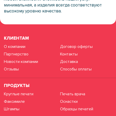
минимальная, а изделия всегда соответствуют
высокому уровню качества.
КЛИЕНТАМ
О компании
Договор оферты
Партнерство
Контакты
Новости компании
Доставка
Отзывы
Способы оплаты
ПРОДУКТЫ
Круглые печати
Печать врача
Факсимиле
Оснастки
Штампы
Образцы печатей