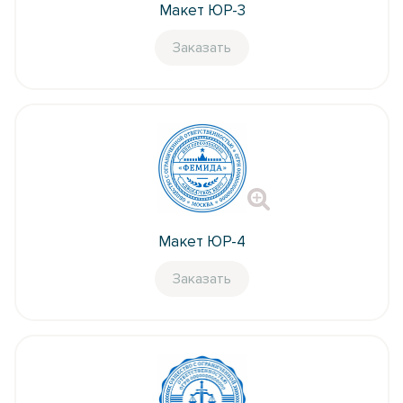
Макет ЮР-3
Заказать
Макет ЮР-4
Заказать