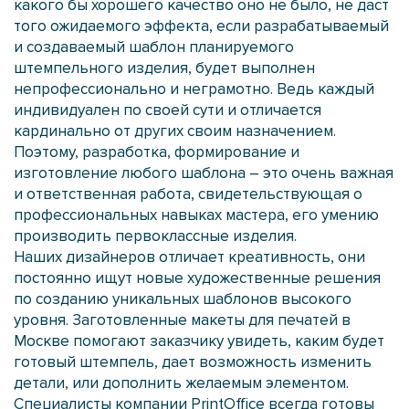
какого бы хорошего качество оно не было, не даст
того ожидаемого эффекта, если разрабатываемый
и создаваемый шаблон планируемого
штемпельного изделия, будет выполнен
непрофессионально и неграмотно. Ведь каждый
индивидуален по своей сути и отличается
кардинально от других своим назначением.
Поэтому, разработка, формирование и
изготовление любого шаблона – это очень важная
и ответственная работа, свидетельствующая о
профессиональных навыках мастера, его умению
производить первоклассные изделия.
Наших дизайнеров отличает креативность, они
постоянно ищут новые художественные решения
по созданию уникальных шаблонов высокого
уровня. Заготовленные макеты для печатей в
Москве помогают заказчику увидеть, каким будет
готовый штемпель, дает возможность изменить
детали, или дополнить желаемым элементом.
Специалисты компании PrintOffice всегда готовы