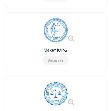
Макет ЮР-2
Заказать