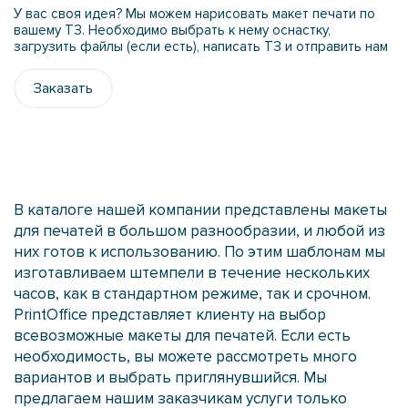
У вас своя идея? Мы можем нарисовать макет печати по
вашему ТЗ. Необходимо выбрать к нему оснастку,
загрузить файлы (если есть), написать ТЗ и отправить нам
Заказать
В каталоге нашей компании представлены макеты
для печатей в большом разнообразии, и любой из
них готов к использованию. По этим шаблонам мы
изготавливаем штемпели в течение нескольких
часов, как в стандартном режиме, так и срочном.
PrintOffice представляет клиенту на выбор
всевозможные макеты для печатей. Если есть
необходимость, вы можете рассмотреть много
вариантов и выбрать приглянувшийся. Мы
предлагаем нашим заказчикам услуги только