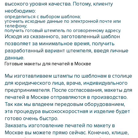
высокого уровня качества. Потому, клиенту
необходимо:
определиться с выбором шаблона;
уточнить исходные данные по электронной почте или
телефону;
получить готовый штемпель по оговоренному адресу.
Исходя из сказанного, заготовленный шаблон
позволяет за минимальное время, получить
разработанный вариант штемпеля, введя личные
данные.
Готовые макеты для печатей в Москве
Мы изготавливаем штампы по шаблонам в столице
для юридического лица, врача, индивидуального
предпринимателя. После согласования, макеты для
печатей в Москве отправляются в производство.
Так как мы владеем передовым оборудованием,
эта процедура высокоскоростная и изделие будет
готово очень быстро.
Заказать изготовление печатей по макету в
Москве вы можете прямо сейчас. Конечно, клише,