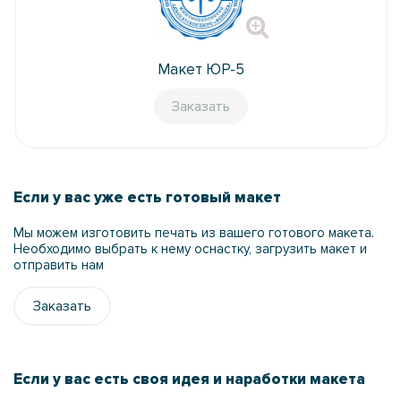
Макет ЮР-5
Заказать
Если у вас уже есть готовый макет
Мы можем изготовить печать из вашего готового макета.
Необходимо выбрать к нему оснастку, загрузить макет и
отправить нам
Заказать
Если у вас есть своя идея и наработки макета